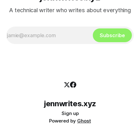
A technical writer who writes about everything
Subscribe
jennwrites.xyz
Sign up
Powered by
Ghost