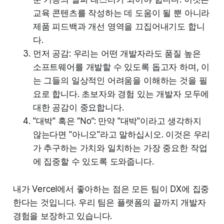
교육 콘텐츠를 작성하는 데 도움이 될 뿐 아니라
제품 피드백과 개선 영역을 끄집어내기도 합니
다.
먼저 공감: 우리는 어떤 개발자라도 품질 높은
소프트웨어를 개발할 수 있도록 돕고자 하며, 이
는 그들의 일상적인 어려움을 이해하는 것을 필
요로 합니다. 초보자와 경험 있는 개발자 모두에
대한 공감이 중요합니다.
"대박" 혹은 “No”: 만약 "대박"이라고 생각하지
않는다면 "아니오"라고 말하십시오. 이것은 우리
가 추구하는 가치와 일치하는 가장 중요한 작업
에 집중할 수 있도록 도와줍니다.
내가 Vercel에서 좋아하는 점은 모든 팀이 DX에 집중
한다는 것입니다. 우리 팀은 플랫폼의 끝까지 개발자
경험을 보장하고 있습니다.