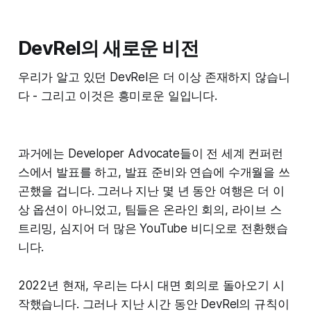
DevRel의 새로운 비전
우리가 알고 있던 DevRel은 더 이상 존재하지 않습니
다 - 그리고 이것은 흥미로운 일입니다.
과거에는 Developer Advocate들이 전 세계 컨퍼런
스에서 발표를 하고, 발표 준비와 연습에 수개월을 쓰
곤했을 겁니다. 그러나 지난 몇 년 동안 여행은 더 이
상 옵션이 아니었고, 팀들은 온라인 회의, 라이브 스
트리밍, 심지어 더 많은 YouTube 비디오로 전환했습
니다.
2022년 현재, 우리는 다시 대면 회의로 돌아오기 시
작했습니다. 그러나 지난 시간 동안 DevRel의 규칙이