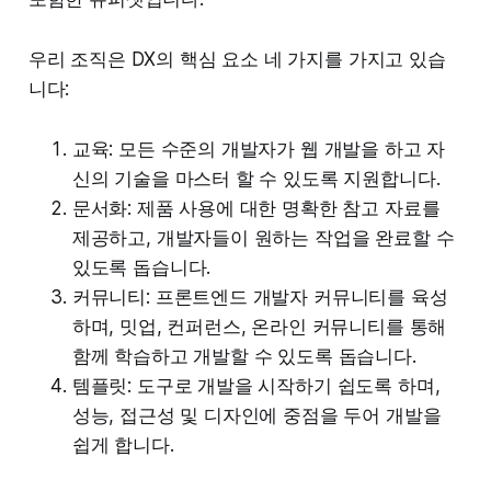
우리 조직은 DX의 핵심 요소 네 가지를 가지고 있습
니다:
교육: 모든 수준의 개발자가 웹 개발을 하고 자
신의 기술을 마스터 할 수 있도록 지원합니다.
문서화: 제품 사용에 대한 명확한 참고 자료를
제공하고, 개발자들이 원하는 작업을 완료할 수
있도록 돕습니다.
커뮤니티: 프론트엔드 개발자 커뮤니티를 육성
하며, 밋업, 컨퍼런스, 온라인 커뮤니티를 통해
함께 학습하고 개발할 수 있도록 돕습니다.
템플릿: 도구로 개발을 시작하기 쉽도록 하며,
성능, 접근성 및 디자인에 중점을 두어 개발을
쉽게 합니다.