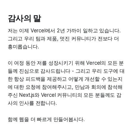
감사의 말
저는 이제 Vercel에서 2년 가까이 일하고 있습니다.
그리고 우리 팀과 제품, 멋진 커뮤니티가 전보다 더
흥미롭습니다.
이 여정 동안 저를 성장시키기 위해 Vercel의 모든 분
들께 진심으로 감사드립니다 - 그리고 우리 도구에 대
한 항상 피드백을 제공하고 어떻게 개선할 수 있는지
에 대한 요청에 참여해주시고, 만남과 회의에 참석해
주신 Next.js와 Vercel 커뮤니티의 모든 분들께도 감
사의 인사를 전합니다.
함께 웹을 더 빠르게 만들어봅시다.