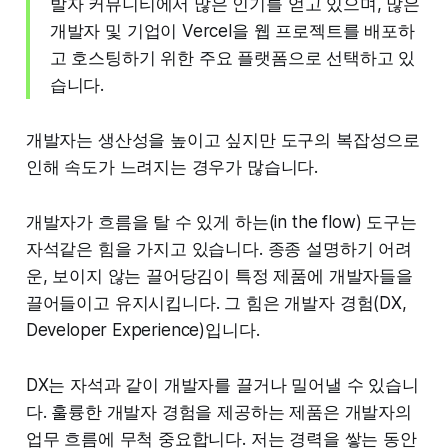
발자 커뮤니티에서 많은 인기를 얻고 있으며, 많은
개발자 및 기업이 Vercel을 웹 프로젝트를 배포하
고 호스팅하기 위한 주요 플랫폼으로 선택하고 있
습니다.
개발자는 생산성을 높이고 싶지만 도구의 복잡성으로
인해 속도가 느려지는 경우가 많습니다.
개발자가 흐름을 탈 수 있게 하는(in the flow) 도구는
자석같은 힘을 가지고 있습니다. 종종 설명하기 어려
운, 보이지 않는 끌어당김이 특정 제품에 개발자들을
끌어들이고 유지시킵니다. 그 힘은 개발자 경험(DX,
Developer Experience)입니다.
DX는 자석과 같이 개발자를 끌거나 밀어낼 수 있습니
다. 훌륭한 개발자 경험을 제공하는 제품은 개발자의
업무 흐름에 무척 중요합니다. 저는 경력을 쌓는 동안