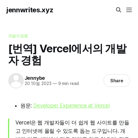
jennwrites.xyz
개발자경험
[번역] Vercel에서의 개발
자 경험
Jennybe
Share
20 10월 2023
—
9 min read
원문:
Developer Experience at Vercel
Vercel은 웹 개발자들이 더 쉽게 웹 사이트를 만들
고 인터넷에 올릴 수 있도록 돕는 도구입니다. 개