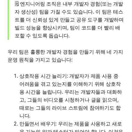
🗒️ 엔지니어링 조직은 내부 개발자 경험(또는 개발
자 생산성) 팀을 가질 수도 있습니다. 이 팀은 테스
트를 더 신뢰성 있게 만들고 공유 도구를 개발하며
빌드 성능을 향상시키며, 팀이 코드를 더 빨리 배
포할 수 있도록 돕습니다.
우리 팀은 훌륭한 개발자 경험을 만들기 위해 네 가지
운영 원칙을 가지고 있습니다:
상호작용 시간 늘리기: 개발자가 제품 사용 중
어려움을 겪고 있는지를 이해하기 위해 상호작
용 시간을 늘립니다. 우리는 개발자들과 대화하
고, 그들의 비디오를 시청하거나 글을 읽으며,
때로는 그들의 라이브 스트림에 참여하기도 합
니다.
만들면서 배우기: 우리는 제품을 사용하고 새로
운 기능의 알파 테스터가 되어야 합니다. 이것은