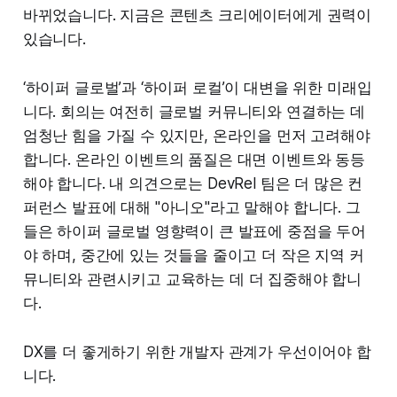
바뀌었습니다. 지금은 콘텐츠 크리에이터에게 권력이
있습니다.
‘하이퍼 글로벌’과 ‘하이퍼 로컬’이 대변을 위한 미래입
니다. 회의는 여전히 글로벌 커뮤니티와 연결하는 데
엄청난 힘을 가질 수 있지만, 온라인을 먼저 고려해야
합니다. 온라인 이벤트의 품질은 대면 이벤트와 동등
해야 합니다. 내 의견으로는 DevRel 팀은 더 많은 컨
퍼런스 발표에 대해 "아니오"라고 말해야 합니다. 그
들은 하이퍼 글로벌 영향력이 큰 발표에 중점을 두어
야 하며, 중간에 있는 것들을 줄이고 더 작은 지역 커
뮤니티와 관련시키고 교육하는 데 더 집중해야 합니
다.
DX를 더 좋게하기 위한 개발자 관계가 우선이어야 합
니다.