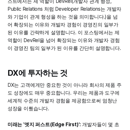
스트에서는 제 역할이 DevRel(개발자 관계 형성,
Public Relations 처럼 Developer Relations는 개발자
와 기업이 관계 형성을 하는 것을 의미합니다.)을 넘
어 확장되는 이유와 개발자 경험이 경영진의 일부가
된 이유를 간략하게 설명합니다. 이 포스팅에서는 제
역할이 DevRel을 넘어 확장되는 이유와 개발자 경험
이 경영진 팀의 일부가 된 이유를 간단히 설명합니다.
DX에 투자하는 것
DX는 고객에게만 중요한 것이 아니라 회사의 제품 주
도 성장에도 매우 중요합니다. 우리는 제품과 도구에
세계적 수준의 개발자 경험을 제공함으로써 엄청난
성장을 이뤘습니다.
미래는 ‘엣지 퍼스트(Edge First)’:
개발자들이 몇 초