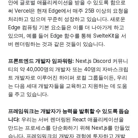
안에 글로벌 애플리케이션을 받을 수 있도록 함으로
써 Vercel은 현재 Edge에서 매주 25B 이상의 요청을
처리하고 있으며 꾸준히 성장하고 있습니다. 새로운
Edge 컴퓨팅 기본 요소들은 이를 더 나아가게 하고
있으며, 예를 들어 Edge 함수를 통해 SvelteKit을 서
버 렌더링하는 것과 같은 것들이 있습니다.
프론트엔드 개발자 임파워링:
Next.js Discord 커뮤니
티의 약 40,000명의 개발자 또는 40명의 자바스크립
트 개발자로 이루어진 하이퍼 로컬 그룹들이든, 우리
는 다음 세대 개발자들을 교육하고 지원하는 데 도움
을 주고 있습니다.
프레임워크는 개발자가 능력을 발휘할 수 있도록 돕습
니다:
우리는 서버 렌더링된 React 애플리케이션을
만드는 프로세스를 단순화하기 위해 Next.js를 만들었
습니다. 프레임워크의 개발자 경험에 투자하고 개발