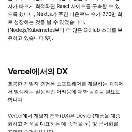
자가 빠르게 최적화된 React 사이트를 구축할 수 있
도록 했더니, Next.js가 주간 다운로드 수가 270만 회
로 성장하는 것을 볼 수 있었습니다.
(Node.js/Kubernetes보다 더 많은 GitHub 스타를 보
유하고 있습니다 🤯).
Vercel에서의 DX
훌륭한 개발자 경험은 소프트웨어를 개발하는 과정에
서 발생하는 일상적인 어려움에 대한 공감을 필요로
합니다.
Vercel에서 개발자 경험(DX)은 DevRel(제품을 대중
화하고 제품을 대표하는 데 중점을 둔) 및 문서화를
포함한 슈퍼셋입니다.