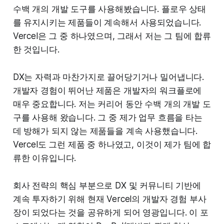
수백 개의 개발 도구를 사용해봤습니다. 플로우 상태
를 유지시키는 제품들이 계속해서 사용되었습니다.
Vercel은 그 중 하나였으며, 그래서 저는 그 팀에 합류
한 것입니다.
DX는 자력과 마찬가지로 끌어당기거나 밀어냅니다.
개발자 경험이 뛰어난 제품은 개발자의 워크플로에
매우 중요합니다. 저는 커리어 동안 수백 개의 개발 도
구를 사용해 왔습니다. 그 중 제가 업무 흐름을 타는
데 방해가 되지 않는 제품들을 계속 사용했습니다.
Vercel도 그런 제품 중 하나였고, 이것이 제가 팀에 합
류한 이유입니다.
회사 전략의 핵심 부분으로 DX 및 커뮤니티 기반에
계속 투자하기 위해 현재 Vercel의 개발자 경험 부사
장이 되었다는 것을 공유하게 되어 영광입니다. 이 포