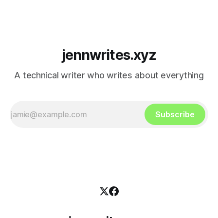
jennwrites.xyz
A technical writer who writes about everything
Subscribe