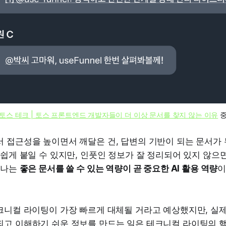
토스 테크 | 토스 프론트엔드 개발자들이 더 이상 문서를 찾지 않는 이유
 
서 접근성을 높이면서 깨달은 건, 답변의 기반이 되는 문서가
 쉽게 붙일 수 있지만, 인풋인 정보가 잘 정리되어 있지 않으
 나는
좋은 문서를 쓸 수 있는 역량이 곧 중요한 AI 활용 역량
이
테크니컬 라이팅이 가장 빠르게 대체될 거라고 예상했지만, 실
되고 이해하기 쉬운 정보를 만드는 일은 테크니컬 라이팅의 