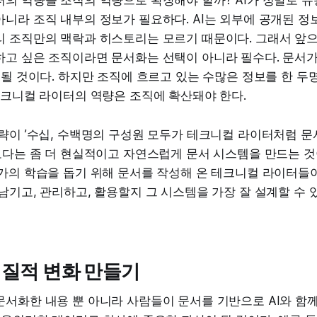
터의 역량을 조직의 역량으로 확장해야 할까? AI가 정말로 
니라 조직 내부의 정보가 필요하다. AI는 외부에 공개된 정
 조직만의 맥락과 히스토리는 모르기 때문이다. 그래서 앞으로
하고 싶은 조직이라면 문서화는 선택이 아니라 필수다. 문서가
 될 것이다. 하지만 조직에 흐르고 있는 수많은 정보를 한 두
테크니컬 라이터의 역량은 조직에 확산돼야 한다.
략이 ’수십, 수백명의 구성원 모두가 테크니컬 라이터처럼 문
그보다는 좀 더 현실적이고 자연스럽게 문서 시스템을 만드는 
가의 학습을 돕기 위해 문서를 작성해 온 테크니컬 라이터들이
남기고, 관리하고, 활용할지 그 시스템을 가장 잘 설계할 수
질적 변화 만들기
서화한 내용 뿐 아니라 사람들이 문서를 기반으로 AI와 함께