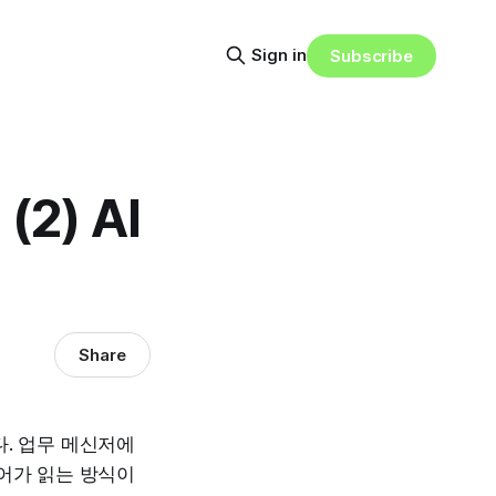
Sign in
Subscribe
2) AI
Share
다. 업무 메신저에
어가 읽는 방식이