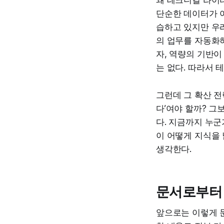
왜 테크니컬 라이
단순한 데이터가 아
습하고 있지만 우리
의 업무를 자동화
자, 역량의 기반이
는 없다. 따라서 
그런데 그 확산 전
다’여야 할까? 
다. 지금까지 누군
이 어떻게 지식을 
생각한다.
문서로부터 
앞으로는 이렇게 문