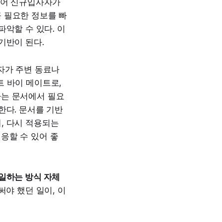
들어 신규입사자가
 필요한 정보를 빠
악할 수 있다. 이
기반이 된다.
자가 주변 동료나
트 바이 메이트로,
자는 문서에서 필요
한다. 문서를 기반
, 다시 적용되는
응할 수 있어 좋
일하는 방식 자체
써야 했던 일이, 이