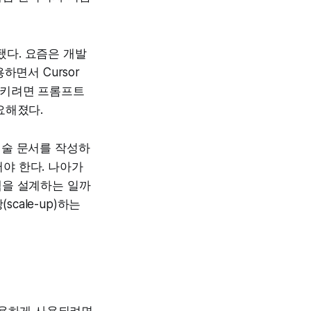
됐다. 요즘은 개발
면서 Cursor
 시키려면 프롬프트
요해졌다.
기술 문서를 작성하
어야 한다. 나아가
템을 설계하는 일까
cale-up)하는