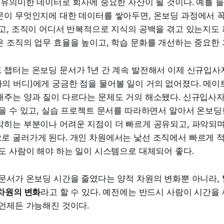
 유의미한 데이터로 회사에 중요한 자산이 될 것이다. 예를 
문이 무엇인지에 대한 데이터를 쌓아두면, 온보딩 과정에서 꼭
고, 조직이 어디서 반복적으로 지식의 공백을 겪고 있는지도 파
 조직의 업무 효율을 높이고, 학습 문화를 개선하는 중요한 
 챕터는 온보딩 문서가 1년 간 계속 발전해서 이제 신규입사
의 버디)에게 궁금한 점을 물어볼 일이 거의 없어졌다. 메이
해주는 양과 질이 다르다는 문제도 거의 해소됐다. 신규입사
을 수 있고, 실습 프로젝트 문서를 따라하면서 알아서 온보딩
막히는 부분이나 어려운 지점이 더 빠르게 공유되고, 파악되며
로 굴러가게 된다. 개인 차원에서는 낯선 조직에서 빠르게 적
도 사람이 해야 하는 일이 시스템으로 대체되어 좋다.
 문서가 온보딩 시간을 줄였다는 양적 차원의 변화뿐 아니라,
차원의 변화
라고 할 수 있다. 예전에는 반드시 사람이 시간을 
 언제든 가능해진 것이다.