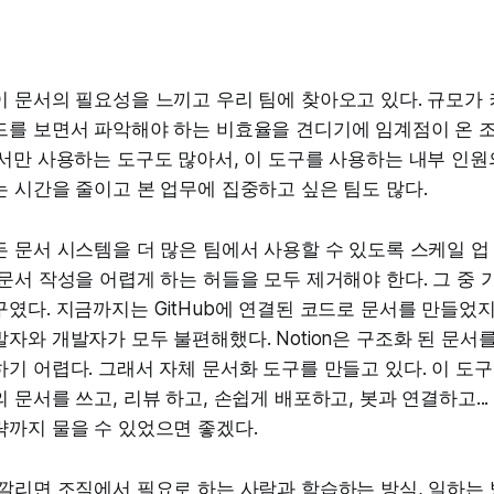
이 문서의 필요성을 느끼고 우리 팀에 찾아오고 있다. 규모가
드를 보면서 파악해야 하는 비효율을 견디기에 임계점이 온 
서만 사용하는 도구도 많아서, 이 도구를 사용하는 내부 인원
 시간을 줄이고 본 업무에 집중하고 싶은 팀도 많다.
 문서 시스템을 더 많은 팀에서 사용할 수 있도록 스케일 업 
문서 작성을 어렵게 하는 허들을 모두 제거해야 한다. 그 중 
였다. 지금까지는 GitHub에 연결된 코드로 문서를 만들었지
자와 개발자가 모두 불편해했다. Notion은 구조화 된 문서
기 어렵다. 그래서 자체 문서화 도구를 만들고 있다. 이 도
 문서를 쓰고, 리뷰 하고, 손쉽게 배포하고, 봇과 연결하고..
략까지 물을 수 있었으면 좋겠다.
깔리면 조직에서 필요로 하는 사람과 학습하는 방식, 일하는