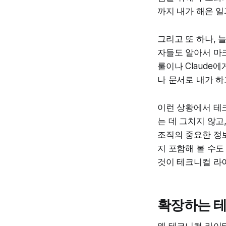
까지 내가 해온 일
그리고 또 하나, 
자들도 알아서 마크
룰이나 Claude
나 문서로 내가 
이런 상황에서 테
는 데 그치지 않고
조직의 중요한 정
지 포함해 볼 수도 
것이 테크니컬 라이
확장하는 