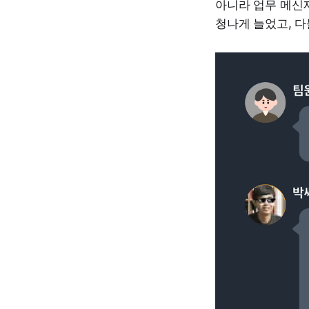
아니라 업무 메신
청나게 늘었고, 