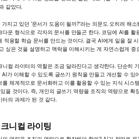
과 같았다.
늘 가지고 있던 '문서가 도움이 될까?'라는 의문도 오히려 해소
다운 형식으로 각자의 문서를 만들곤 한다. 코딩에 AI를 활용하
에게 적용할 학습 문서를 만드는 것이다. 결국 AI에게 일을 잘
하고 싶은 것을 설명하고 맥락을 이해시키는 게 자연스럽게 중
크니컬 라이터의 역할은 조금 달라진다고 생각한다. 단순히 
, AI가 이해할 수 있도록 글쓰기 원칙을 만들고 개선할 수 있
보를 체계적으로 문서화하고 이를 활용할 수 있는 지식 시스
있을 것이다. 즉, 개인의 글쓰기 역량을 조직의 역량으로 확장(s
터의 과제가 된 것 같다.
테크니컬 라이팅