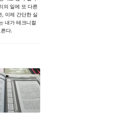
리의 일에 또 다른
, 이제 간단한 실
는 내가 테크니컬
른다.