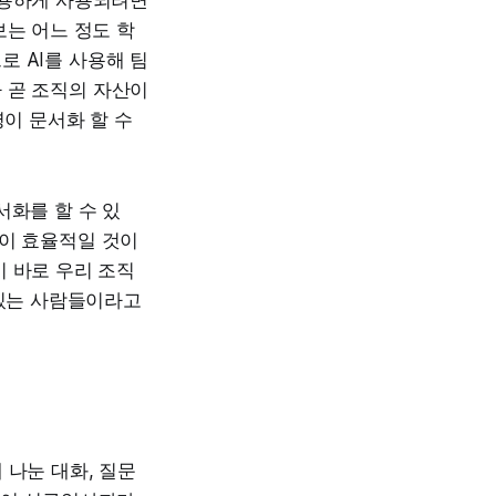
유용하게 사용되려면
보는 어느 정도 학
 AI를 사용해 팀
 곧 조직의 자산이
명이 문서화 할 수
서화를 할 수 있
것이 효율적일 것이
 바로 우리 조직
 있는 사람들이라고
 나눈 대화, 질문