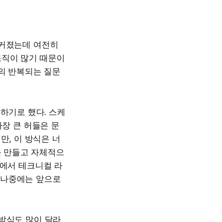
 커졌는데 여전히
조직이 많기 때문이
의 반복되는 질문
하기로 했다. 스케
가장 큰 허들은 문
만, 이 방식은 너
를 만들고 자체적으
구에서 테크니컬 라
. 나중에는 앞으로
 방식도 많이 달라