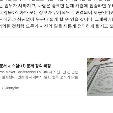
는 업무가 사라지고, 사람은 중요한 문제 해결에 집중하면 우
지 않을까? 아마 모든 정보가 유기적으로 연결되어 제공된다면
 직군과 상관없이 누구나 쉽게 할 수 있을 것이다. 그때쯤에
정의한 것처럼 모두가 자신의 일을 새롭게 정의하게 될지도 모
 문서 시스템: (1) 문제 정의 과정
ss Maker Conference(TMC)에서 지난 1년 간 만든
 발표했다. 연초에 사내에서 발표 등록 공지가 났을
꽤 망설였다. 4년 정도 SLASH 컨퍼런스를 위해 연사분
트 검수를 도왔지만, 직접 발표한다는 것은 생각해 본
z
Jennybe
다. 다만 이전에 박씨와 관련해 회사