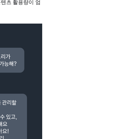
콘텐츠 활용량이 엄