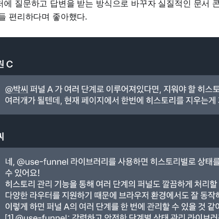
저에 질문하고 답변을 받는 방식으로 바꾸자 실질적인 문서 
다들 편리하다며 좋아했다.