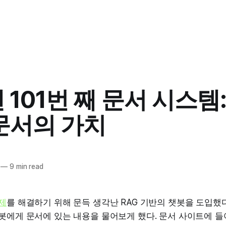
 101번 째 문서 시스템: (
 문서의 가치
—
9 min read
제
를 해결하기 위해 문득 생각난 RAG 기반의 챗봇을 도입했
봇에게 문서에 있는 내용을 물어보게 했다. 문서 사이트에 들