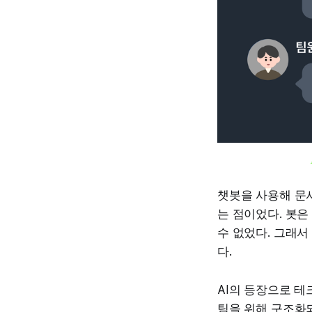
챗봇을 사용해 문
는 점이었다. 봇은
수 없었다. 그래서
다.
AI의 등장으로 
팀을 위해 구조화