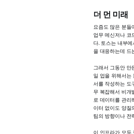
더 먼 미래
요즘도 많은 분들
업무 메신저나 코
다. 토스는 내부에
을 대응하는데 드는
그래서 그동안 만든
일 업을 위해서는 
서를 작성하는 도구
무 복잡해서 비개발
로 데이터를 관리하
이터 없이도 양질의
팀의 방향이나 전
이 인프라가 모두 