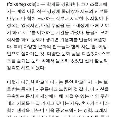
(folkehøjskole)라는 학제를 경험했다. 호이스콜레에
서는 매일 아침 작은 강당에 둘러앉아 서로의 안부를
나누고 다 함께 노래하는 것부터 시작한다. 시험이나
성적은 없었지만, 매일 수업을 듣고 세상에 대해 이야
기 하고 서로를 이해하는 시간을 가졌다. 둥글게 모여
식사를 하고 문제가 생기면 위원회를 만들어 해결했
다. 특히 다양한 문화의 친구들과 함께 사는 법, 이방
인으로 살아가는 것, 다양한 문화 등을 학습했다. 스포
츠를 즐기는 문화 속에서 움츠려 있었던 신체 활동의
감각도 새로 배웠다.
이렇게 다양한 학교에 다니는 동안 학교에서 나는 보
호받는 동시에 자유롭다고 느꼈던 것 같다. 나 자신을
구축하는 동시에 세상에 대해 배울 수 있는 거의 무한
대의 기회를 매일 가지고 있다는 자유. 혼자가 아니라
함께 생각을 나누며 더욱 풍요로워지는 경험. 그래서