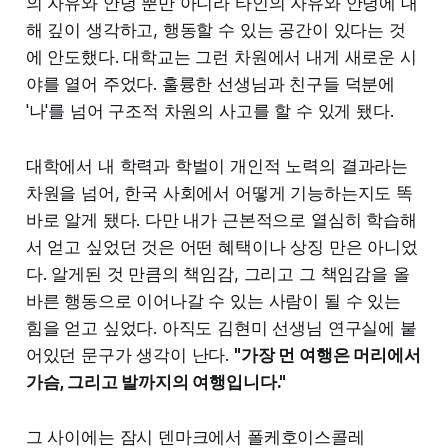
의 자유와 안녕 뿐만 아니라 타인의 자유와 안녕에 대
해 깊이 생각하고, 행동할 수 있는 공간이 있다는 것
에 안도했다. 대학교는 그런 차원에서 내게 새로운 시
야를 열어 주었다. 훌륭한 선생님과 친구들 덕분에
'나'를 넘어 구조적 차원의 사고를 할 수 있게 됐다.
대학에서 내 학력과 학벌이 개인적 노력의 결과라는
차원을 넘어, 한국 사회에서 어떻게 기능하는지도 똑
바로 알게 됐다. 다만 내가 근본적으로 열심히 학습해
서 얻고 싶었던 것은 어떤 혜택이나 상징 만은 아니었
다. 알게된 것 만큼의 책임감, 그리고 그 책임감을 올
바른 행동으로 이어나갈 수 있는 사람이 될 수 있는
힘을 얻고 싶었다. 아직도 김현미 선생님 연구실에 붙
어있던 문구가 생각이 난다.
"가장 먼 여행은 머리에서
가슴, 그리고 발까지의 여행입니다."
그 사이에는 잠시 덴마크에서 폴케호이스콜레