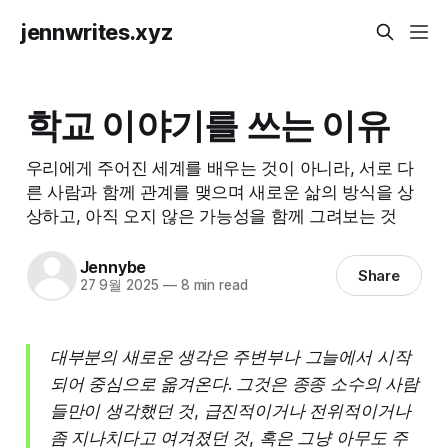
jennwrites.xyz
학교 이야기를 쓰는 이유
우리에게 주어진 세계를 배우는 것이 아니라, 서로 다
른 사람과 함께 관계를 맺으며 새로운 삶의 방식을 상
상하고, 아직 오지 않은 가능성을 함께 그려보는 것
Jennybe
Share
27 9월 2025
—
8 min read
대부분의 새로운 생각은 주변부나 그늘에서 시작
되어 중심으로 옮겨온다. 그것은 종종 소수의 사람
들만이 생각했던 것, 급진적이거나 전위적이거나
좀 지나치다고 여겨졌던 것, 혹은 그냥 아무도 주