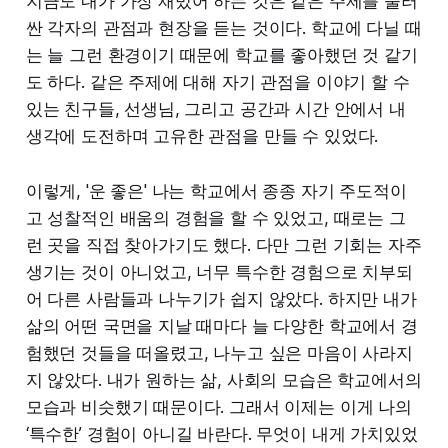
지금도 내가 가장 재밌어 하는 것은 같은 주제를 둘러
싼 각자의 관점과 현장을 듣는 것이다. 학교에 다닐 때
는 늘 그런 환경이기 때문에 학교를 좋아했던 것 같기
도 하다. 같은 주제에 대해 자기 관점을 이야기 할 수
있는 친구들, 선생님, 그리고 공간과 시간 안에서 내
생각에 도전하며 고유한 관점을 만들 수 있었다.
이렇게, '운 좋은' 나는 학교에서 종종 자기 주도적이
고 성찰적인 배움의 경험을 할 수 있었고, 때로는 그
런 곳을 직접 찾아가기도 했다. 다만 그런 기회는 자주
생기는 것이 아니었고, 너무 특수한 경험으로 치부되
어 다른 사람들과 나누기가 쉽지 않았다. 하지만 내가
삶의 어떤 국면을 지날 때마다 늘 다양한 학교에서 경
험했던 것들을 떠올렸고, 나누고 싶은 마음이 사라지
지 않았다. 내가 원하는 삶, 사회의 모습은 학교에서의
모습과 비슷했기 때문이다. 그래서 이제는 이게 나의
‘특수한’ 경험이 아니길 바란다. 무엇이 내게 가치있었