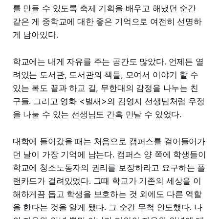
를 만들 수 있도록 축제 기획을 배우고 해냈던 순간
같은 게 중학교에 대한 좋은 기억으로 여전히 선명하
게 남아있다.
학교에는 내게 자유를 주는 공간도 많았다. 언제든 열
려있는 도서관, 도서관의 책들, 모여서 이야기 할 수
있는 복도 끝과 하교 길, 무한대의 감정을 나누는 친
구들. 그리고 영화 <벌새>의 김영지 선생님처럼 우정
을 나눌 수 있는 선생님도 간혹 만날 수 있었다.
대학에 들어갔을 때는 처음으로 캠퍼스를 걸어들어가
던 날이 가장 기억에 남는다. 캠퍼스 양 쪽에 학생들이
학교에 청소노동자의 권리를 보장하라고 요구하는 플
랜카드가 걸려있었다. 그때 학교가 기존의 세상을 이
해하게끔 돕고 학생을 보호하는 것 외에도 다른 역할
을 한다는 것을 알게 됐다. 그 순간 무척 안도했다. 나