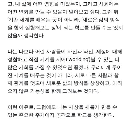
고, 내 삶에 어떤 영향을 미쳤는지, 그리고 사회에는
어떤 변화를 만들 수 있을지 알아보고 싶다. 그런 뒤
‘기존 세계를 배우는 곳’이 아니라, ‘새로운 삶의 방식
을 함께 실험해보는 장’이 되는 학교를 만들 수도 있지
않을까 생각한다.
나는 나보다 어린 사람들이 자신과 타인, 세상에 대해
성찰하고 직접 세계를 지어('worlding')볼 수 있는 더
많은 기회를 가질 수 있었으면 좋겠다. 우리에게 주어
진 세계를 배우는 것이 아니라, 서로 다른 사람과 함
께 관계를 맺으며 새로운 삶의 방식을 상상하고, 아직
오지 않은 가능성을 함께 그려보는 것이다.
이런 이유로, 그럼에도 나는 세상을 새롭게 만들 수
있는 주요한 주체이자 공간으로 학교를 생각한다.