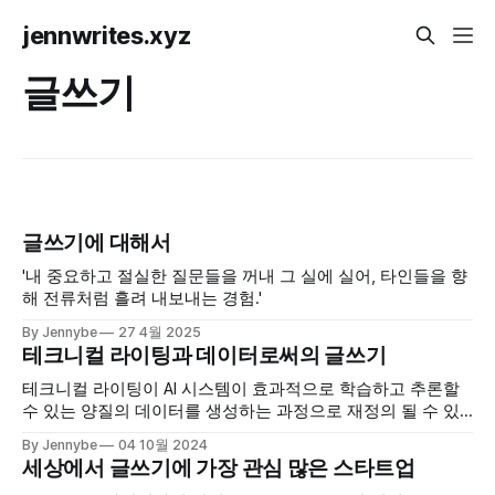
jennwrites.xyz
글쓰기
글쓰기에 대해서
'내 중요하고 절실한 질문들을 꺼내 그 실에 실어, 타인들을 향
해 전류처럼 흘려 내보내는 경험.'
By Jennybe
27 4월 2025
테크니컬 라이팅과 데이터로써의 글쓰기
테크니컬 라이팅이 AI 시스템이 효과적으로 학습하고 추론할
수 있는 양질의 데이터를 생성하는 과정으로 재정의 될 수 있
을까?
By Jennybe
04 10월 2024
세상에서 글쓰기에 가장 관심 많은 스타트업