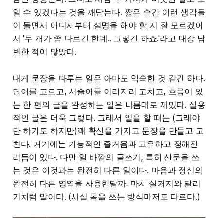
일 수 있겠다는 것을 깨닫는다. 짧은 순간 이런 생각들
이 들면서 어디서부터 설명을 해야 할 지 잘 모르겠어
서 '두 개가 좀 다르긴 한데.. 그렇긴 하죠.'라고 대강 답
변한 적이 많았다.
내게 문장을 다루는 일은 아마도 익숙한 것 같긴 하다.
단어를 고르고, 서술어를 이리저리 고치고, 흐름이 있
는 한 편의 글을 완성하는 일은 나름대로 재밌다. 실용
적인 글은 더욱 그렇다. 그래서 일을 할 때는 (그래야
만 하기도 하지만)꽤 확신을 가지고 문장을 만들고 고
친다. 거기에는 기능적인 즐거움과 고유하고 정해진
리듬이 있다. 다만 일 바깥의 글쓰기, 특히 산문을 쓰
는 것은 이것과는 완전히 다른 일이다. 마음과 정신의
완전히 다른 영역을 사용한달까. 마치 설거지와 달리
기처럼 말이다. (사실 몸을 쓰는 방식마저도 다르다.)