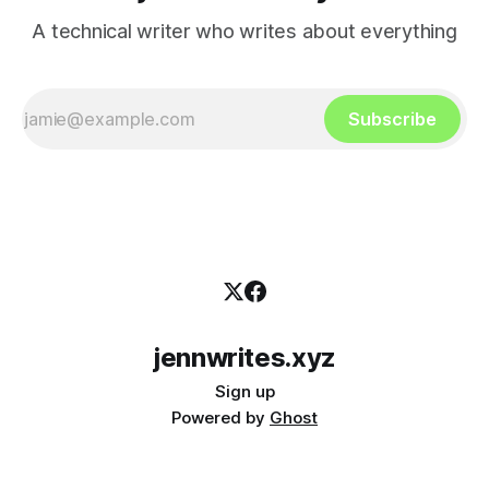
A technical writer who writes about everything
Subscribe
jennwrites.xyz
Sign up
Powered by
Ghost