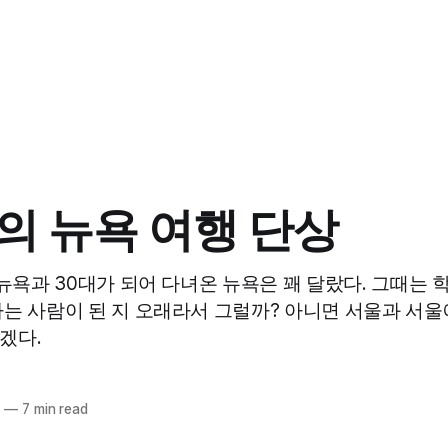
의 뉴욕 여행 단상
 뉴욕과 30대가 되어 다녀온 뉴욕은 꽤 달랐다. 그때는
는 사람이 된 지 오래라서 그럴까? 아니면 서울과 서울
겠다.
4
—
7 min read