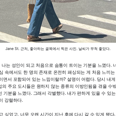
Jane St. 근처, 좋아하는 골목에서 찍은 사진. 날씨가 무척 좋았다.
 나는 성인이 되고 처음으로 숨통이 트이는 기분을 느꼈다. 
심 속에서도 한 명의 존재로 온전히 패싱되는 게 처음 느끼는
이면서 포함되어 있는 느낌이랄까? 설명이 어렵다. 당시 내게
럽의 주요 도시들은 원하지 않는 종류의 이방인됨을 겪을 수밖
 기분을 느꼈다. 그래서 각별했다. 내가 편하게 있을 수 있는
이 강렬하다.
고 싶었고, 너무 오랜 시간이 지난 후에 다시 갈 수 있게 됐다