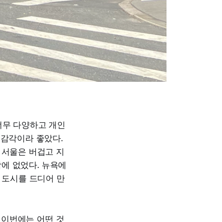
너무 다양하고 개인
 감각이라 좋았다.
 서울은 버겁고 지
에 없었다. 뉴욕에
 도시를 드디어 만
. 이번에는 어떤 것