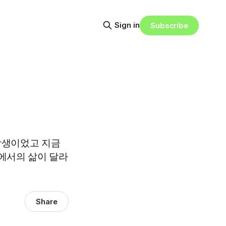
Sign in
Subscribe
 학생이었고 지금
에서의 삶이 달라
Share