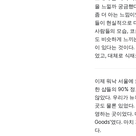
을 느낄까 궁금했다
좀 더 아는 느낌이
들이 현실적으로 
사람들의 모습, 코
도 비슷하게 느끼는
이 있다는 것이다.
었고, 대체로 식재
이제 워낙 서울에 
한 샵들의 90% 
않았다. 우리가 뉴
곳도 물론 있었다.
영하는 곳이었다. 다루
Goods'였다. 마
다.