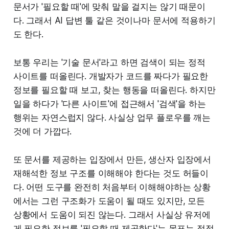
문서가 '필요할 때'에 맞춰 말을 걸지는 않기 때문이
다. 그래서 AI 답변 툴 같은 것이나마 문서에 적용하기
도 한다.
보통 우리는 '기술 문서'라고 하면 검색이 되는 정적
사이트를 떠올린다. 개발자가 코드를 짜다가 필요한
정보를 필요할 때 보고, 찾는 행동을 떠올린다. 하지만
일을 하다가 '다른 사이트'에 접근해서 '검색'을 하는
행위는 자연스럽지 않다. 사실상 업무 플로우를 깨는
것에 더 가깝다.
또 문서를 제공하는 입장에서 만든, 생산자 입장에서
재해석한 정보 구조를 이해해야 한다는 것도 허들이
다. 어떤 도구를 완전히 처음부터 이해해야하는 상황
에서는 그런 구조화가 도움이 될 때도 있지만, 모든
상황에서 도움이 되진 않는다. 그래서 사실상 유저에
게 필요한 정보를 '필요할 때 제공한다'는 목표는 정적