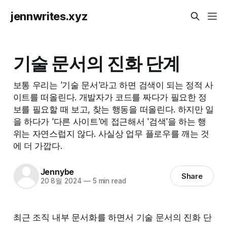
jennwrites.xyz
기술 문서의 진화 단계
보통 우리는 '기술 문서'라고 하면 검색이 되는 정적 사
이트를 떠올린다. 개발자가 코드를 짜다가 필요한 정
보를 필요할 때 보고, 찾는 행동을 떠올린다. 하지만 일
을 하다가 '다른 사이트'에 접근해서 '검색'을 하는 행
위는 자연스럽지 않다. 사실상 업무 플로우를 깨는 것
에 더 가깝다.
Jennybe
Share
20 8월 2024
—
5 min read
최근 조직 내부 문서화를 하면서 기술 문서의 진화 단