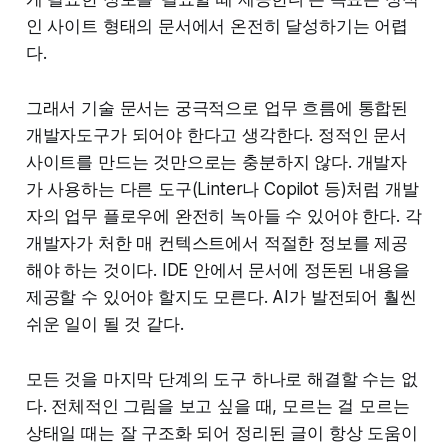
인 사이트 형태의 문서에서 온전히 달성하기는 어렵
다.
그래서 기술 문서는 궁극적으로 업무 흐름에 통합된
개발자도구가 되어야 한다고 생각한다. 정적인 문서
사이트를 만드는 것만으로는 충분하지 않다. 개발자
가 사용하는 다른 도구(Linter나 Copilot 등)처럼 개발
자의 업무 플로우에 완전히 녹아들 수 있어야 한다. 각
개발자가 처한 매 컨텍스트에서 적절한 정보를 제공
해야 하는 것이다. IDE 안에서 문서에 정돈된 내용을
제공할 수 있어야 할지도 모른다. AI가 발전되어 훨씬
쉬운 일이 될 것 같다.
모든 것을 마지막 단계의 도구 하나로 해결할 수는 없
다. 전체적인 그림을 보고 싶을 때, 모르는 걸 모르는
상태일 때는 잘 구조화 되어 정리된 글이 항상 도움이