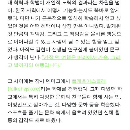
내 학력과 학벌이 개인적 노력의 결과라는 차원을 넘
어, 한국 사회에서 어떻게 기능하는지도 똑바로 알게
됐다. 다만 내가 근본적으로 열심히 학습해서 얻고 싶
었던 것은 어떤 혜택이나 상징 만은 아니었다. 알게된
것 만큼의 책임감, 그리고 그 책임감을 올바른 행동으
로 이어나갈 수 있는 사람이 될 수 있는 힘을 얻고 싶
었다. 아직도 김현미 선생님 연구실에 붙어있던 문구
가 생각이 난다.
"가장 먼 여행은 머리에서 가슴, 그리
고 발까지의 여행입니다."
그 사이에는 잠시 덴마크에서
폴케호이스콜레
(folkehøjskole)
라는 학제를 경험했다. 그때 다녔던 학
교에서는 특히 다양한 문화의 친구들과 함께 사는 법,
이방인으로 살아가는 것, 다양한 문화 등을 학습했다.
스포츠를 즐기는 문화 속에서 움츠려 있었던 신체 활
동의 감각도 새로 배웠다.