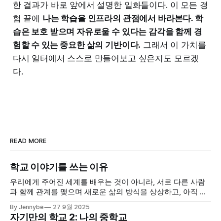
한 결과가 바로 앞에서 설명한 일화들이다. 이 모든 경
험 끝에
나는 학습을 인프라의 관점에서 바라본다. 학
습은 보호 받으며 자유로울 수 있다는 감각을 함께 경
험할 수 있는 중요한 삶의 기반이다.
그래서 이 가치를
다시 일터에서 스스로 만들어보고 싶은지도 모르겠
다.
READ MORE
학교 이야기를 쓰는 이유
우리에게 주어진 세계를 배우는 것이 아니라, 서로 다른 사람
과 함께 관계를 맺으며 새로운 삶의 방식을 상상하고, 아직 오
지 않은 가능성을 함께 그려보는 것
By Jennybe
27 9월 2025
자기만의 학교 2: 나의 중학교