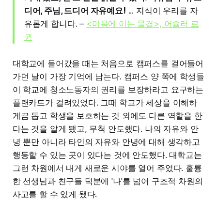
디어, 주님, 드디어 자유예요!
... 지식이 우리를 자
유롭게 합니다. –
<마음에 이는 물결>, 어슐러 르
귄
대학교에 들어갔을 때는 처음으로 캠퍼스를 걸어들어
가던 날이 가장 기억에 남는다. 캠퍼스 양 쪽에 학생들
이 학교에 청소노동자의 권리를 보장하라고 요구하는
플랜카드가 걸려있었다. 그때 학교가 세상을 이해하
게끔 돕고 학생을 보호하는 것 외에도 다른 역할을 한
다는 것을 알게 됐고, 무척 안도했다. 나의 자유와 안
녕 뿐만 아니라 타인의 자유와 안녕에 대해 생각하고
행동할 수 있는 곳이 있다는 것에 안도했다. 대학교는
그런 차원에서 내게 새로운 시야를 열어 주었다. 훌륭
한 선생님과 친구들 덕분에 '나'를 넘어 구조적 차원의
사고를 할 수 있게 됐다.