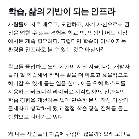
학습, 삶의 기반이 되는 인프라
사람들이 서로 배우고, 도전하고, 자기 자신으로써 관
점을 넓힐 수 있는 경험은 학교 밖, 인생의 어느 시점
에서든 계속 필요하다. 그렇다면 학습이 이루어지는
환경을 인프라로 볼 수 있는 것은 아닐까?
학교를 졸업하고 오랜 시간이 지난 지금, 나는 개발자
들이 잘 학습해서 하려는 일을 더 빠르고 효율적으로
해나갈 수 있게 돕는 일을 한다. 이를 위해 텍스트를
사용하는 테크니컬 라이터로 시작했지만, 전반적인
학습 경험을 개선하는 일이 단순한 문서 작성 이상의
문제라고 생각하게 됐고 점점 학습 경험 전체를 돕는
방향으로 나아가고 있다.
왜 나는 사람들의 학습에 관심이 많을까? 오래 고민을