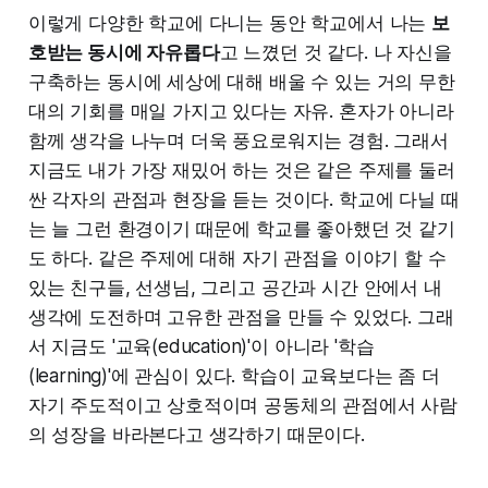
이렇게 다양한 학교에 다니는 동안 학교에서 나는
보
호받는 동시에 자유롭다
고 느꼈던 것 같다. 나 자신을
구축하는 동시에 세상에 대해 배울 수 있는 거의 무한
대의 기회를 매일 가지고 있다는 자유. 혼자가 아니라
함께 생각을 나누며 더욱 풍요로워지는 경험. 그래서
지금도 내가 가장 재밌어 하는 것은 같은 주제를 둘러
싼 각자의 관점과 현장을 듣는 것이다. 학교에 다닐 때
는 늘 그런 환경이기 때문에 학교를 좋아했던 것 같기
도 하다. 같은 주제에 대해 자기 관점을 이야기 할 수
있는 친구들, 선생님, 그리고 공간과 시간 안에서 내
생각에 도전하며 고유한 관점을 만들 수 있었다. 그래
서 지금도 '교육(education)'이 아니라 '학습
(learning)'에 관심이 있다. 학습이 교육보다는 좀 더
자기 주도적이고 상호적이며 공동체의 관점에서 사람
의 성장을 바라본다고 생각하기 때문이다.