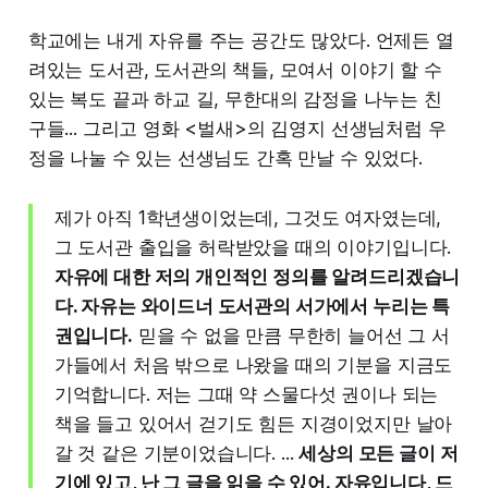
학교에는 내게 자유를 주는 공간도 많았다. 언제든 열
려있는 도서관, 도서관의 책들, 모여서 이야기 할 수
있는 복도 끝과 하교 길, 무한대의 감정을 나누는 친
구들... 그리고 영화 <벌새>의 김영지 선생님처럼 우
정을 나눌 수 있는 선생님도 간혹 만날 수 있었다.
제가 아직 1학년생이었는데, 그것도 여자였는데,
그 도서관 출입을 허락받았을 때의 이야기입니다.
자유에 대한 저의 개인적인 정의를 알려드리겠습니
다. 자유는 와이드너 도서관의 서가에서 누리는 특
권입니다.
믿을 수 없을 만큼 무한히 늘어선 그 서
가들에서 처음 밖으로 나왔을 때의 기분을 지금도
기억합니다. 저는 그때 약 스물다섯 권이나 되는
책을 들고 있어서 걷기도 힘든 지경이었지만 날아
갈 것 같은 기분이었습니다. ...
세상의 모든 글이 저
기에 있고, 난 그 글을 읽을 수 있어. 자유입니다, 드