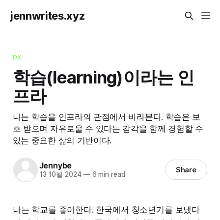
jennwrites.xyz
DX
학습(learning)이라는 인
프라
나는 학습을 인프라의 관점에서 바라본다. 학습은 보
호 받으며 자유로울 수 있다는 감각을 함께 경험할 수
있는 중요한 삶의 기반이다.
Jennybe
Share
13 10월 2024
—
6 min read
나는 학교를 좋아한다. 한국에서 청소년기를 보냈다