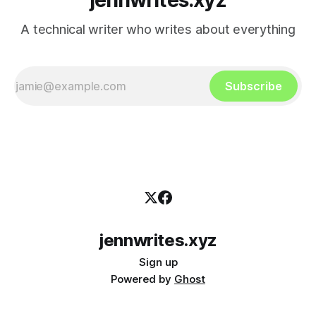
A technical writer who writes about everything
Subscribe
jennwrites.xyz
Sign up
Powered by
Ghost