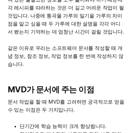
각 레시피를 따라하는 것은 더 길고 어려운 작업이 될
것입니다. 나중에 통곡물 가루와 밀기울 가루의 차이
점을 알고 싶을 때 두 가루에 대한 설명을 각각 어디
서 봤는지 기억하는 데 엄청난 시간이 걸릴 것입니다.
같은 이유로 우리는 소프트웨어 문서를 작성할 때 개
념 정보, 참조 정보, 작업 정보를 한 번에 작성하지 않
습니다.
MVD가 문서에 주는 이점
문서 작업을 할 때 MVD를 고려하면 궁극적으로 얻을
수 있는 이점은 두 가지입니다.
단기간에 학습 능력이 크게 향상됩니다.