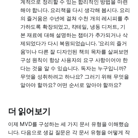
계적으로 정리할 수 있는 합리적인 방법을 마련
해야 합니다. 요리책을 다시 생각해 봅시다. 요리
의 즐거움은 수년에 걸쳐 수천 개의 레시피를 추
가하도록 확장되었고, 칵테일, 냉동 디저트, 기
본 재료에 대해 설명하는 챕터가 추가되거나 삭
제되었다가 다시 복원되었습니다. '요리의 즐거
움'이나 다른 잘 디자인된 책의 목차를 살펴보면
구성 원칙이 항상 사용자의 요구 사항이어야 한
다는 것을 알 수 있습니다. 독자는 누구입니까?
무엇을 성취하려고 하나요? 그러기 위해 무엇을
알아야 할까요? 어떤 순서로 알아야 할까요?
더 읽어보기
이제 MVD를 구성하는 세 가지 문서 유형을 이해했습
니다. 다음으로 생길 질문은 각 문서 유형을 어떻게 작