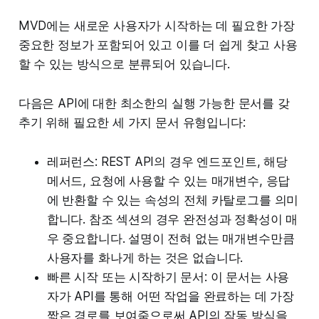
MVD에는 새로운 사용자가 시작하는 데 필요한 가장
중요한 정보가 포함되어 있고 이를 더 쉽게 찾고 사용
할 수 있는 방식으로 분류되어 있습니다.
다음은 API에 대한 최소한의 실행 가능한 문서를 갖
추기 위해 필요한 세 가지 문서 유형입니다:
레퍼런스: REST API의 경우 엔드포인트, 해당
메서드, 요청에 사용할 수 있는 매개변수, 응답
에 반환할 수 있는 속성의 전체 카탈로그를 의미
합니다. 참조 섹션의 경우 완전성과 정확성이 매
우 중요합니다. 설명이 전혀 없는 매개변수만큼
사용자를 화나게 하는 것은 없습니다.
빠른 시작 또는 시작하기 문서: 이 문서는 사용
자가 API를 통해 어떤 작업을 완료하는 데 가장
짧은 경로를 보여줌으로써 API의 작동 방식을