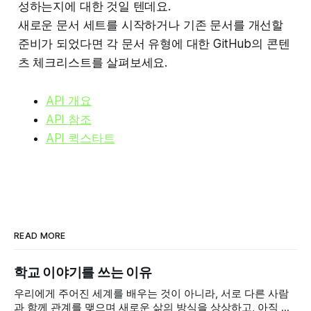
성하는지에 대한 것일 텐데요.
새로운 문서 세트를 시작하거나 기존 문서를 개선할
준비가 되었다면 각 문서 유형에 대한 GitHub의 콘텐
츠 체크리스트를 살펴보세요.
API 개요
API 참조
API 퀵스타트
READ MORE
학교 이야기를 쓰는 이유
우리에게 주어진 세계를 배우는 것이 아니라, 서로 다른 사람
과 함께 관계를 맺으며 새로운 삶의 방식을 상상하고, 아직 오