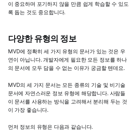
이 중요하며 포기하지 않을 만큼 쉽게 학습할 수 있도
록 돕는 것도 중요합니다.
다양한 유형의 정보
MVD에 정확히 세 가지 유형의 문서가 있는 것은 우
연이 아닙니다. 개발자에게 필요한 모든 정보를 하나
의 문서에 모두 담을 수 없는 이유가 궁금할 텐데요.
MVD의 세 가지 문서는 모든 종류의 기술 및 비기술
문서에 자연스러운 정보 유형에 해당합니다. 사람들
이 문서를 사용하는 방식을 고려해서 분리해 두는 것
이 가장 좋습니다.
먼저 정보의 유형은 다음과 같습니다.