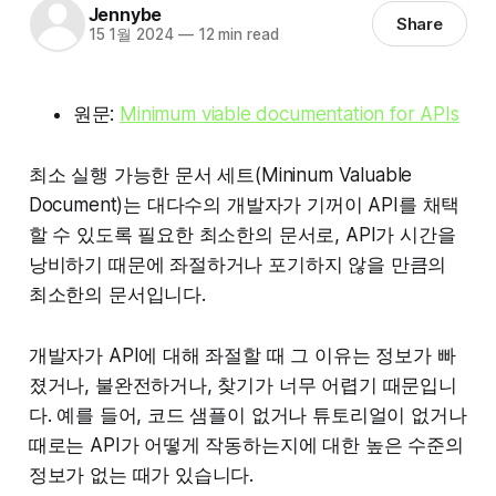
Jennybe
Share
15 1월 2024
—
12 min read
원문:
Minimum viable documentation for APIs
최소 실행 가능한 문서 세트(Mininum Valuable
Document)는 대다수의 개발자가 기꺼이 API를 채택
할 수 있도록 필요한 최소한의 문서로, API가 시간을
낭비하기 때문에 좌절하거나 포기하지 않을 만큼의
최소한의 문서입니다.
개발자가 API에 대해 좌절할 때 그 이유는 정보가 빠
졌거나, 불완전하거나, 찾기가 너무 어렵기 때문입니
다. 예를 들어, 코드 샘플이 없거나 튜토리얼이 없거나
때로는 API가 어떻게 작동하는지에 대한 높은 수준의
정보가 없는 때가 있습니다.