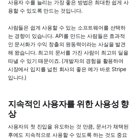
사용자 수를 늘리는 가장 좋은 방법은 최대한 쉽게 사
용할 수 있도록 만드는 것입니다.
사람들은 쉽게 사용할 수 있는 소프트웨어를 선택하
는 경향이 있습니다. API를 만드는 사람들은 효과적
인 문서화가 수익 창출의 원동력이라는 사실을 발견
해 왔습니다. 최고의 문서를 가진 사람이 최고의 딜을
따낼 수 있기 때문이죠. (개발자의 경험을 활용하여
시장에서 입지를 넓힌 회사의 좋은 예가 바로 Stripe
입니다.)
지속적인 사용자를 위한 사용성 향
상
사용자의 첫 진입을 유도하는 것 만큼, 문서가 채택된
후에도 지속적으로 사용할 수 있도록 하는 것도 중요