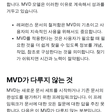
합니다. MVD 모델은 이러한 이유로 계속해서 성과를
거두고 있습니다.
레퍼런스 문서의 철저함은 MVD의 기초이고 사
용자의 지속적인 사용을 위해서도 중요합니다.
MVD를 적용한다는 것은 사용자가 필요할 때 필
요한 것을 더 쉽게 찾을 수 있도록 정보를 개념,
작업, 참조로 구성한다는 것을 의미합니다. 찾기
가 쉬워지면 시간과 노력이 절약됩니다.
MVD가 다루지 않는 것
MVD는 새로운 문서 세트를 시작하거나 기존 문서의
완성도를 평가하기 위한 프레임워크입니다. 이 프레
임워크가 문서에 대한 모든 질문에 대한 답을 주진 못
합니다. 다음은 이 MVD가 다루지 않는 부분입니다.