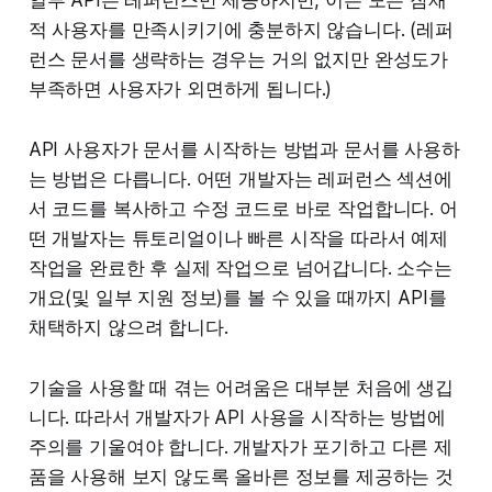
적 사용자를 만족시키기에 충분하지 않습니다. (레퍼
런스 문서를 생략하는 경우는 거의 없지만 완성도가
부족하면 사용자가 외면하게 됩니다.)
API 사용자가 문서를 시작하는 방법과 문서를 사용하
는 방법은 다릅니다. 어떤 개발자는 레퍼런스 섹션에
서 코드를 복사하고 수정 코드로 바로 작업합니다. 어
떤 개발자는 튜토리얼이나 빠른 시작을 따라서 예제
작업을 완료한 후 실제 작업으로 넘어갑니다. 소수는
개요(및 일부 지원 정보)를 볼 수 있을 때까지 API를
채택하지 않으려 합니다.
기술을 사용할 때 겪는 어려움은 대부분 처음에 생깁
니다. 따라서 개발자가 API 사용을 시작하는 방법에
주의를 기울여야 합니다. 개발자가 포기하고 다른 제
품을 사용해 보지 않도록 올바른 정보를 제공하는 것