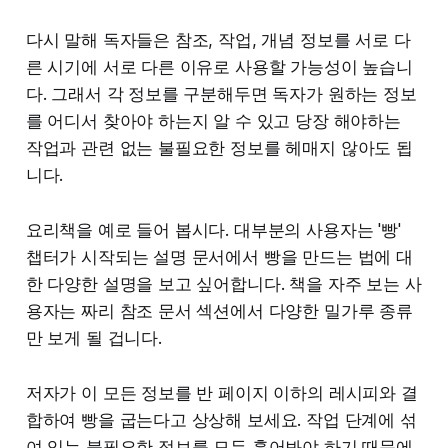
다시 말해 독자들은 참조, 작업, 개념 정보를 서로 다
른 시기에 서로 다른 이유로 사용할 가능성이 높습니
다. 그래서 각 정보를 구분해두면 독자가 원하는 정보
를 어디서 찾아야 하는지 알 수 있고 당장 해야하는
작업과 관련 없는 불필요한 정보를 헤매지 않아도 됩
니다.
요리책을 예로 들어 봅시다. 대부분의 사용자는 '빵'
챕터가 시작되는 설명 문서에서 빵을 만드는 법에 대
한 다양한 설명을 보고 싶어합니다. 책을 자주 보는 사
용자는 짜리 참조 문서 섹션에서 다양한 밀가루 종류
만 보게 될 겁니다.
저자가 이 모든 정보를 반 페이지 이하의 레시피와 결
합하여 빵을 굽는다고 상상해 보세요. 작업 단계에 섞
여 있는 불필요한 정보를 모두 훑어봐야 하기 때문에