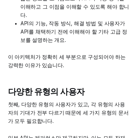
이해하고 그 이점을 이해할 수 있도록 해야 합니
다.
API의 기능, 작동 방식, 해결 방법 및 사용자가
API를 채택하기 전에 이해해야 할 기타 고급 정
보를 설명하는 개요.
이 아키텍처가 정확히 세 부분으로 구성되어야 하는
강력한 이유가 있습니다.
다양한 유형의 사용자
첫째, 다양한 유형의 사용자가 있고, 각 유형의 사용
자의 기대가 전부 다르기 때문에 세 가지 유형의 문서
가 모두 필요합니다.
일부 API는 레퍼런스만 제공하지만, 이는 모든 잠재