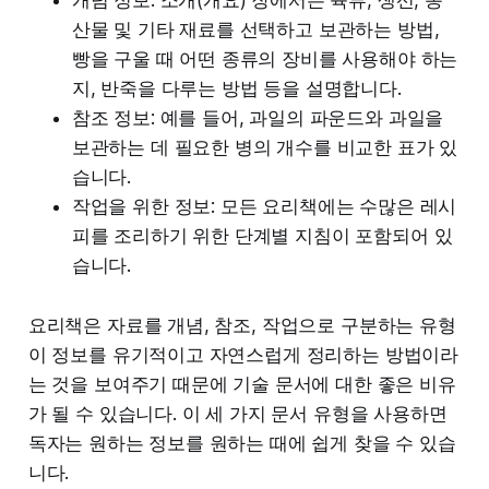
산물 및 기타 재료를 선택하고 보관하는 방법,
빵을 구울 때 어떤 종류의 장비를 사용해야 하는
지, 반죽을 다루는 방법 등을 설명합니다.
참조 정보: 예를 들어, 과일의 파운드와 과일을
보관하는 데 필요한 병의 개수를 비교한 표가 있
습니다.
작업을 위한 정보: 모든 요리책에는 수많은 레시
피를 조리하기 위한 단계별 지침이 포함되어 있
습니다.
요리책은 자료를 개념, 참조, 작업으로 구분하는 유형
이 정보를 유기적이고 자연스럽게 정리하는 방법이라
는 것을 보여주기 때문에 기술 문서에 대한 좋은 비유
가 될 수 있습니다. 이 세 가지 문서 유형을 사용하면
독자는 원하는 정보를 원하는 때에 쉽게 찾을 수 있습
니다.