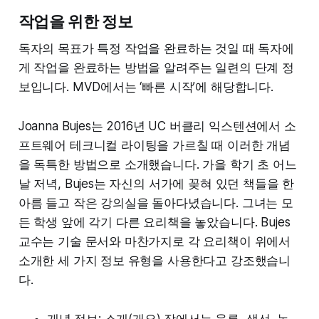
작업을 위한 정보
독자의 목표가 특정 작업을 완료하는 것일 때 독자에
게 작업을 완료하는 방법을 알려주는 일련의 단계 정
보입니다. MVD에서는 ‘빠른 시작’에 해당합니다.
Joanna Bujes는 2016년 UC 버클리 익스텐션에서 소
프트웨어 테크니컬 라이팅을 가르칠 때 이러한 개념
을 독특한 방법으로 소개했습니다. 가을 학기 초 어느
날 저녁, Bujes는 자신의 서가에 꽂혀 있던 책들을 한
아름 들고 작은 강의실을 돌아다녔습니다. 그녀는 모
든 학생 앞에 각기 다른 요리책을 놓았습니다. Bujes
교수는 기술 문서와 마찬가지로 각 요리책이 위에서
소개한 세 가지 정보 유형을 사용한다고 강조했습니
다.
개념 정보: 소개(개요) 장에서는 육류, 생선, 농