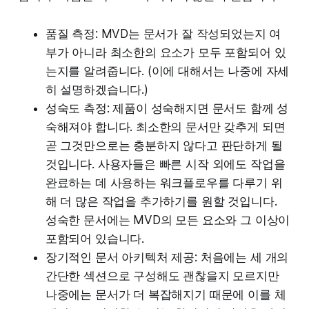
품질 측정: MVD는 문서가 잘 작성되었는지 여
부가 아니라 최소한의 요소가 모두 포함되어 있
는지를 알려줍니다. (이에 대해서는 나중에 자세
히 설명하겠습니다.)
성숙도 측정: 제품이 성숙해지면 문서도 함께 성
숙해져야 합니다. 최소한의 문서만 갖추게 되면
곧 그것만으로는 충분하지 않다고 판단하게 될
것입니다. 사용자들은 빠른 시작 외에도 작업을
완료하는 데 사용하는 워크플로우를 다루기 위
해 더 많은 작업을 추가하기를 원할 것입니다.
성숙한 문서에는 MVD의 모든 요소와 그 이상이
포함되어 있습니다.
장기적인 문서 아키텍처 제공: 처음에는 세 개의
간단한 섹션으로 구성해도 괜찮을지 모르지만
나중에는 문서가 더 복잡해지기 때문에 이를 체