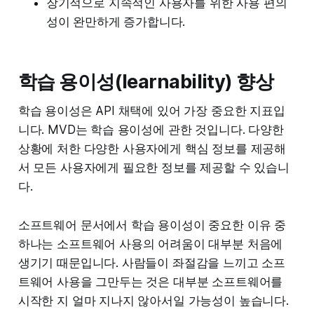
장기적으로 지속적인 사용자를 위한 사용 편의
성이 완만하게 증가합니다.
학습 용이성(learnability) 향상
학습 용이성은 API 채택에 있어 가장 중요한 지표입
니다. MVD는 학습 용이성에 관한 것입니다. 다양한
상황에 처한 다양한 사용자에게 핵심 정보를 제공해
서 모든 사용자에게 필요한 정보를 제공할 수 있습니
다.
소프트웨어 문서에서 학습 용이성이 중요한 이유 중
하나는 소프트웨어 사용의 어려움이 대부분 처음에
생기기 때문입니다. 사람들이 좌절감을 느끼고 소프
트웨어 사용을 그만두는 것은 대부분 소프트웨어를
시작한 지 얼마 지나지 않아서일 가능성이 높습니다.