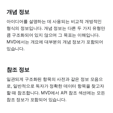
개념 정보
아이디어를 설명하는 데 사용되는 비교적 개방적인
형식의 정보입니다. 개념 정보는 다른 두 가지 유형만
큼 구조화되어 있지 않으며 그 목표는 이해입니다.
MVD에서는 개요에 대부분의 개념 정보가 포함되어
있습니다.
참조 정보
일관되게 구조화된 항목의 사전과 같은 정보 모음으
로, 일반적으로 독자가 정확한 데이터 항목을 찾고자
할 때 참조합니다. MVD에서 API 참조 섹션에는 모든
참조 정보가 포함되어 있습니다.