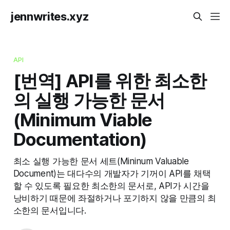
jennwrites.xyz
API
[번역] API를 위한 최소한
의 실행 가능한 문서
(Minimum Viable
Documentation)
최소 실행 가능한 문서 세트(Mininum Valuable
Document)는 대다수의 개발자가 기꺼이 API를 채택
할 수 있도록 필요한 최소한의 문서로, API가 시간을
낭비하기 때문에 좌절하거나 포기하지 않을 만큼의 최
소한의 문서입니다.