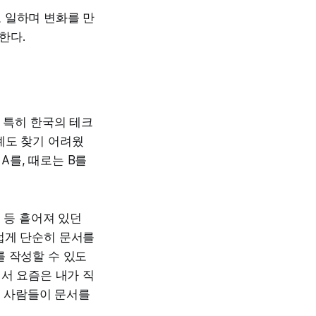
 일하며 변화를 만
한다.
 특히 한국의 테크
례도 찾기 어려웠
A를, 때로는 B를
 등 흩어져 있던
럽게 단순히 문서를
를 작성할 수 있도
그래서 요즘은 내가 직
른 사람들이 문서를