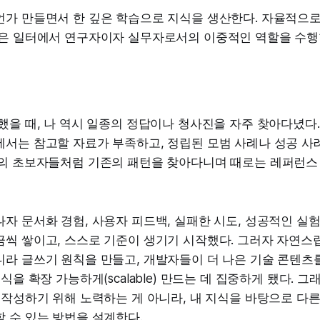
언가 만들면서 한 깊은 학습으로 지식을 생산한다. 자율적으로
람은 일터에서 연구자이자 실무자로서의 이중적인 역할을 수행
했을 때, 나 역시 일종의 정답이나 청사진을 자주 찾아다녔다.
에서는 참고할 자료가 부족하고, 정립된 모범 사례나 성공 사
의 초보자들처럼 기존의 패턴을 찾아다니며 때로는 레퍼런스 
자 문서화 경험, 사용자 피드백, 실패한 시도, 성공적인 실험
금씩 쌓이고, 스스로 기준이 생기기 시작했다. 그러자 자연스
라 글쓰기 원칙을 만들고, 개발자들이 더 나은 기술 콘텐츠
식을 확장 가능하게(scalable) 만드는 데 집중하게 됐다. 
 작성하기 위해 노력하는 게 아니라, 내 지식을 바탕으로 다
 수 있는 방법을 설계한다.