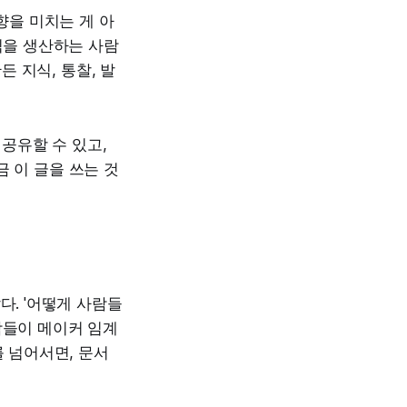
을 미치는 게 아
식을 생산하는 사람
 지식, 통찰, 발
공유할 수 있고,
 이 글을 쓰는 것
다. '어떻게 사람들
람들이 메이커 임계
를 넘어서면, 문서