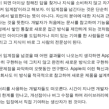
이 되면 더이상 정해진 답을 찾거나 지식을 소비하지 않고 자
이커 임계점'이라고 해보자. 이 임계점을 넘긴다는 것은 단순히 
에서 발표한다는 뜻이 아니다. 자신의 분야에 대한 지식과 
다는 것을 뜻한다. 개발자가 처음에는 문서를 참고하며 기능을
에서 쌓인 통찰로 새로운 접근 방식을 제안하게 되는 것처럼 
적인 아이디어를 도입하거나 의미 있는 기여를 한 사람들은 대
리고 그 지식이 바로 그 사람의 전문성이 된다.
 임계점을 넘겼을 때 어떤 결과물이 나오는지 생각하면 Appl
순히 구현하는 데 그치지 않고 완전히 새로운 방식으로 구현하
문제점을 파악하며 오랫동안 연구했다. Apple의 이런 혁신과
른 회사도 이 방식을 적극적으로 참고하며 새로운 제품을 설계
러리를 사용하는 개발자들도 떠오른다. 시간이 지나면 개발자
 한계를 만나고, 개선점이나 버그 수정을 하며 라이브러리에 
는 입장에서 직접 기여하는 생산자가 된 것이다.