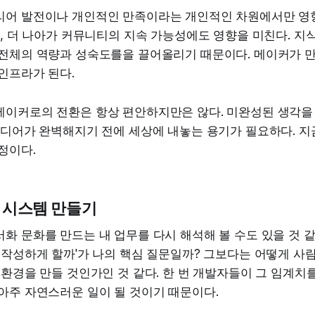
리어 발전이나 개인적인 만족이라는 개인적인 차원에서만 영향
팀, 더 나아가 커뮤니티의 지속 가능성에도 영향을 미친다. 지
전체의 역량과 성숙도를을 끌어올리기 때문이다. 메이커가 만든
인프라가 된다.
메이커로의 전환은 항상 편안하지만은 않다. 미완성된 생각을 
이디어가 완벽해지기 전에 세상에 내놓는 용기가 필요하다. 지금
정이다.
 시스템 만들기
화 문화를 만드는 내 업무를 다시 해석해 볼 수도 있을 것 같
 작성하게 할까'가 나의 핵심 질문일까? 그보다는 어떻게 사
 환경을 만들 것인가인 것 같다. 한 번 개발자들이 그 임계치
아주 자연스러운 일이 될 것이기 때문이다.