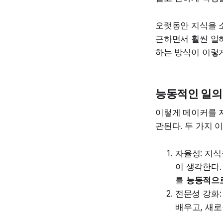
오랫동안 지식을 
근하면서 훨씬 일
하는 방식이 이렇게
능동적인 일의
이렇게 메이커를 
관된다. 두 가지 
자율성: 지식
이 생각한다.
를
능동적으로
전문성 강화
배우고, 새로