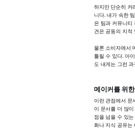
하지만 단순히 커
니다. 내가 속한 
은 팀과 커뮤니티 
견은 공동의 지적 
물론 소비자에서 
틀릴 수 있다. 아
도 내게는 그런 과
메이커를 위한
이런 관점에서 문서
이 문서를 더 많이
점을 넘을 수 있는
화나 지식 공유는 