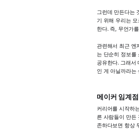
그런데 만든다는 것
기 위해 우리는 모
한다. 즉, 무언가
관련해서 최근 엔
는 단순히 정보를 
공유한다. 그래서 
인 게 아닐까라는 
메이커 임계점
커리어를 시작하는 
른 사람들이 만든 
존하다보면 항상 