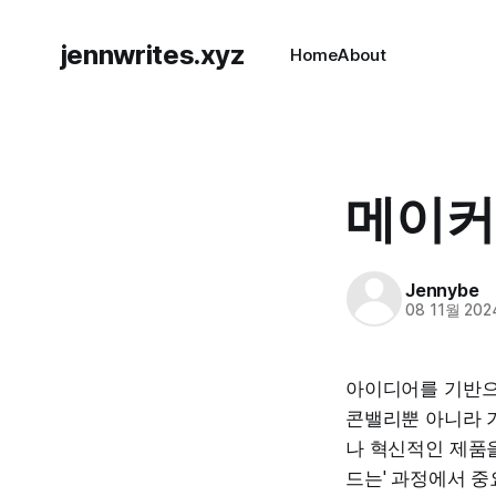
jennwrites.xyz
Home
About
메이커
Jennybe
08 11월 202
아이디어를 기반으로
콘밸리뿐 아니라 
나 혁신적인 제품을
드는' 과정에서 