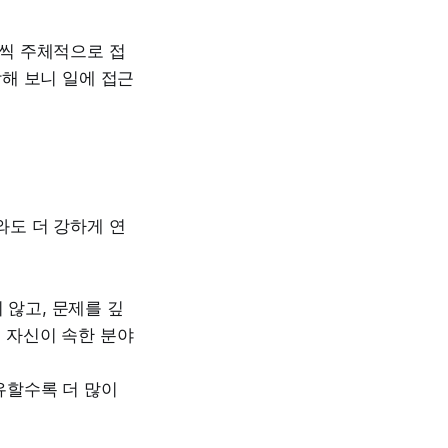
씩 주체적으로 접
해 보니 일에 접근
도 더 강하게 연
 않고, 문제를 깊
, 자신이 속한 분야
유할수록 더 많이