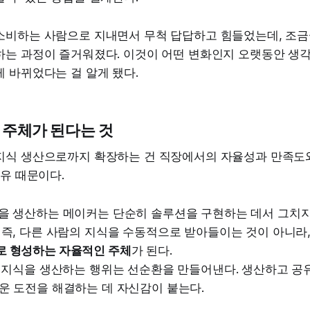
소비하는 사람으로 지내면서 무척 답답하고 힘들었는데, 조금
하는 과정이 즐거워졌다. 이것이 어떤 변화인지 오랫동안 생각
 바뀌었다는 걸 알게 됐다.
 주체가 된다는 것
지식 생산으로까지 확장하는 건 직장에서의 자율성과 만족도와
이유 때문이다.
을 생산하는 메이커는 단순히 솔루션을 구현하는 데서 그치지
 즉, 다른 사람의 지식을 수동적으로 받아들이는 것이 아니라
 형성하는 자율적인 주체
가 된다.
: 지식을 생산하는 행위는 선순환을 만들어낸다. 생산하고 공
운 도전을 해결하는 데 자신감이 붙는다.