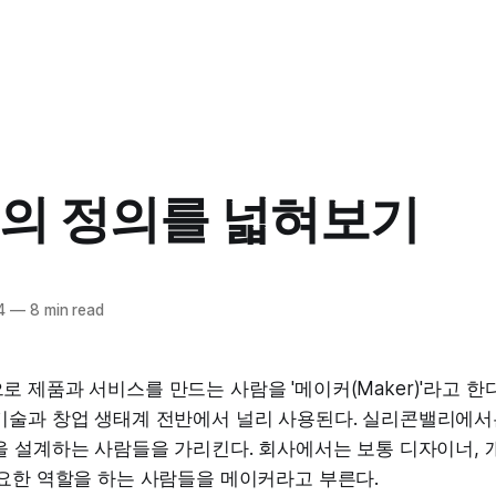
의 정의를 넓혀보기
4
—
8 min read
 제품과 서비스를 만드는 사람을 '메이커(Maker)'라고 한다
기술과 창업 생태계 전반에서 널리 사용된다. 실리콘밸리에서
 설계하는 사람들을 가리킨다. 회사에서는 보통 디자이너, 개
중요한 역할을 하는 사람들을 메이커라고 부른다.