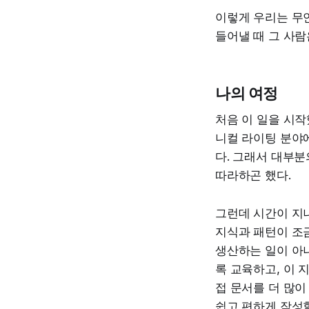
이렇게 우리는 무
들어낼 때 그 사
나의 여정
처음 이 일을 시작
니컬 라이팅 분야
다. 그래서 대부분
따라하곤 했다.
그런데 시간이 지나
지식과 패턴이 조
생산하는 일이 아니
록 교육하고, 이 지
접 문서를 더 많이
쉽고 편하게 작성할