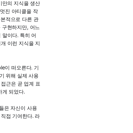
기만의 지식을 생산
멋진 아티클을 작
근본적으로 다른 관
 구현하지만, 어느
말이다. 특히 어
개 이런 지식을 지
e이 떠오른다. 기
기 위해 실제 사용
 접근은 곧 업계 표
하게 되었다.
들은 자신이 사용
직접 기여한다. 라