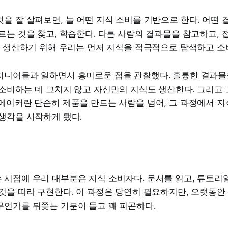
을 잘 살펴보면, 늘 어떤 지식 소비를 기반으로 한다. 어떤 
르는 것을 찾고, 학습한다. 다른 사람의 결과물을 참고하고,
를 생산하기 위해 우리는 먼저 지식을 적극적으로 탐색하고 소
지니어들과 일하면서 흥미로운 점을 관찰했다. 훌륭한 결과물
소비하는 데 그치지 않고 자신만의 지식도 생산한다. 그리고 
메이커란 단순히 제품을 만드는 사람을 넘어, 그 과정에서 지
생각을 시작하게 됐다.
시점에 우리 대부분은 지식 소비자다. 문서를 읽고, 튜토리얼
것을 따라 구현한다. 이 과정은 당연히 필요하지만, 오랫동안
무언가를 뒤쫓는 기분이 들고 꽤 피곤하다.