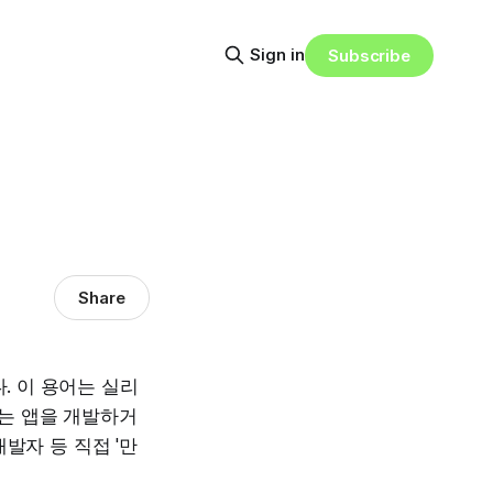
Sign in
Subscribe
Share
. 이 용어는 실리
는 앱을 개발하거
발자 등 직접 '만