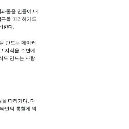
결과물을 만들어 내
 접근을 따라하기도
비한다.
을 만드는 메이커
그 지식을 주변에
식도 만드는 사람
을 따라가며, 다
 타인의 통찰에 의