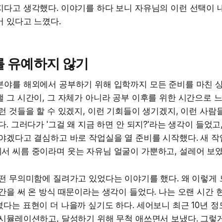
지다고 생각했다. 이야기를 하다 보니 자유님의 이런 선택이 
어 있다고 느꼈다.
를 유예하지 않기
분야를 해외에서 공부하기 위해 입학까지 모든 준비를 마친 
 그 시간이, 그 자체가 아니라 공부 이후를 위한 시간으로 느
런 것들을 할 수 있겠지, 이런 기회들이 생기겠지, 이런 사람
다. 그러다가 '그걸 왜 지금 하면 안 되지?'라는 생각이 들었고
야겠다고 결심하고 바로 작업실을 열 준비를 시작했다. 새 작
서 씨름 중이라며 웃는 자유님 얼굴이 가뿐하고, 설레어 보였
떤 무의미함에 질려가고 있었다는 이야기를 했다. 왜 이렇게 
간을 써 온 방식 때문이라는 생각이 들었다. 나는 오랜 시간 
다는 표현이 더 나을까 싶기도 하다. 세어보니 최근 10년 
시뮬레이션하고, 달성하기 위해 무척 애쓰면서 보냈다. 그렇게