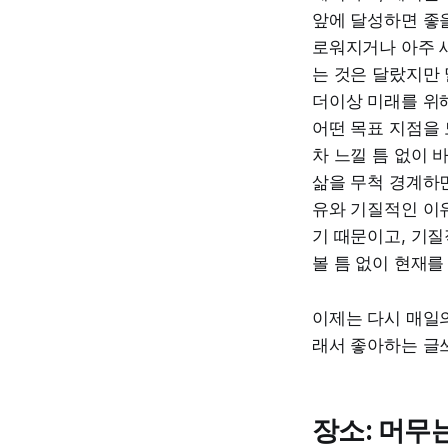
앞에 달성하면 좋을
로워지거나 아주 새
는 것은 달랐지만 
더이상 미래를 위
어떤 목표 지점을 
차 느낄 틈 없이 
삶을 무척 경계하면
유와 기질적인 이유
기 때문이고, 기질
볼 틈 없이 현재를
이제는 다시 매일의
래서 좋아하는 글
장소: 머무