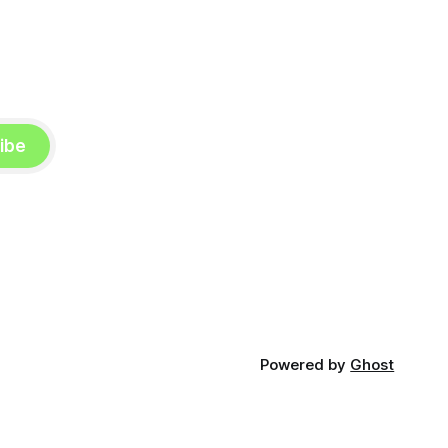
ibe
Powered by
Ghost