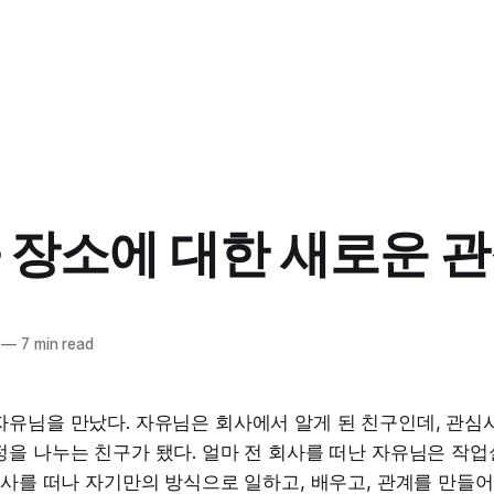
 장소에 대한 새로운 
—
7 min read
자유님을 만났다. 자유님은 회사에서 알게 된 친구인데, 관심
을 나누는 친구가 됐다. 얼마 전 회사를 떠난 자유님은 작업
회사를 떠나 자기만의 방식으로 일하고, 배우고, 관계를 만들