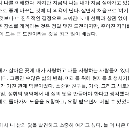
 나를 이해한다. 하지만 지금의 나는 내가 지금 살아가고 있
로 좋게 바꾸는 것에 더 의욕이 난다. 살면서 처음으로 '여기
것보다 더 진취적인 결정으로 느껴진다. 내 선택과 상관 없이
운 장소를 개척하는 것은 정말 멋진 도전이지만, 주어진 자리
이 드는 큰 도전이라는 것을 최근 많이 배웠다.
가 살아온 곳에 내가 사랑하고 나를 사랑하는 사람들이 있다.
다. 그동안 수많은 삶의 변화, 미래를 위해 현재를 희생시키
내가 가진 관계 덕분이었다. 소중한 친구들, 가족, 그리고 새로
 일, 성취의 영역에서 내 삶의 닻을 만들어야 한다고 생각했다
로 돌아가서 도움을 요청하고, 요청 받으면서 버틸 수 있었
에서 내 삶의 닻을 발견하고 소중히 여기고 싶다. 늘 더 나은