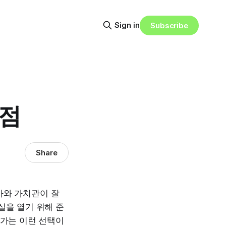
Sign in
Subscribe
관점
Share
사와 가치관이 잘
실을 열기 위해 준
어가는 이런 선택이