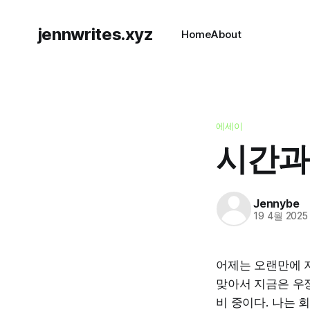
jennwrites.xyz
Home
About
에세이
시간과
Jennybe
19 4월 2025
어제는 오랜만에 
맞아서 지금은 우정
비 중이다. 나는 