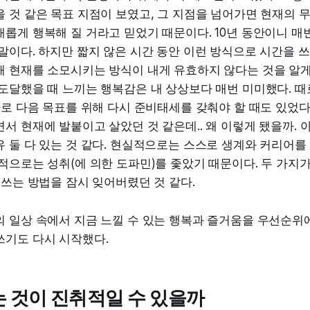
 것 같은 목표 지점이 보였고, 그 지점을 넘어가면 현재의
롭게 행복해 질 거라고 믿었기 때문이다. 10년 동안이니 매
말이다. 하지만 짧지 않은 시간 동안 이런 방식으로 시간을 
해 현재를 소모시키는 방식이 내게 유효하지 않다는 것을 알게
도달했을 때 느끼는 행복감은 내 상상보다 매번 미미했다. 때
바로 다음 목표를 위해 다시 준비태세를 갖춰야 할 때도 있었다.
서 현재에 발붙이고 살았던 것 같은데.. 왜 이렇게 됐을까. 
 둘 다 있는 것 같다. 현실적으로는 스스로 생계와 커리어를
적으로는 성취(에 의한 도파민)를 좇았기 때문이다. 두 가지
 쓰는 방법을 잠시 잊어버렸던 것 같다.
 일상 속에서 지금 느낄 수 있는 행복과 즐거움을 우선순위에
쓰기도 다시 시작했다.
는 것이 진취적일 수 있을까